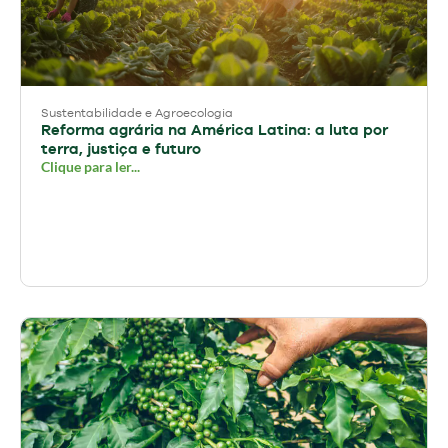
Sustentabilidade e Agroecologia
Reforma agrária na América Latina: a luta por
terra, justiça e futuro
Clique para ler...