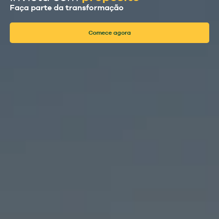
Faça parte da transformação
Comece agora