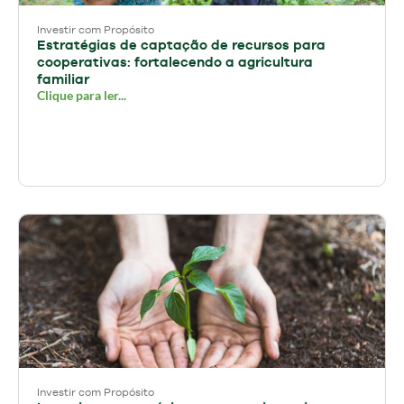
Investir com Propósito
Estratégias de captação de recursos para
cooperativas: fortalecendo a agricultura
familiar
Clique para ler...
Investir com Propósito