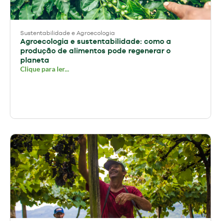
Sustentabilidade e Agroecologia
Agroecologia e sustentabilidade: como a
produção de alimentos pode regenerar o
planeta
Clique para ler...