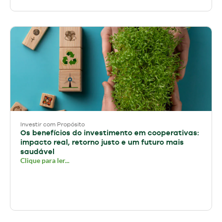
Investir com Propósito
Os benefícios do investimento em cooperativas:
impacto real, retorno justo e um futuro mais
saudável
Clique para ler...