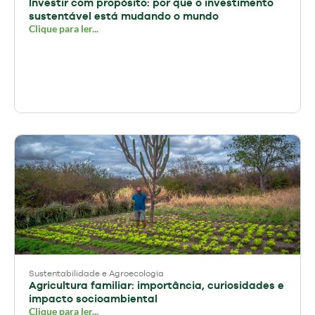
Investir com propósito: por que o investimento
sustentável está mudando o mundo
Clique para ler...
Sustentabilidade e Agroecologia
Agricultura familiar: importância, curiosidades e
impacto socioambiental
Clique para ler...