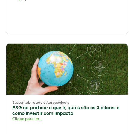
Sustentabilidade e Agroecologia
ESG na prática: o que é, quais são os 3 pilares e
como investir com impacto
Clique para ler...