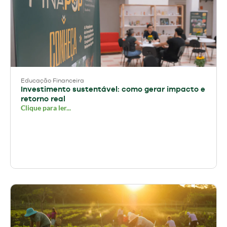
Educação Financeira
Investimento sustentável: como gerar impacto e
retorno real
Clique para ler...