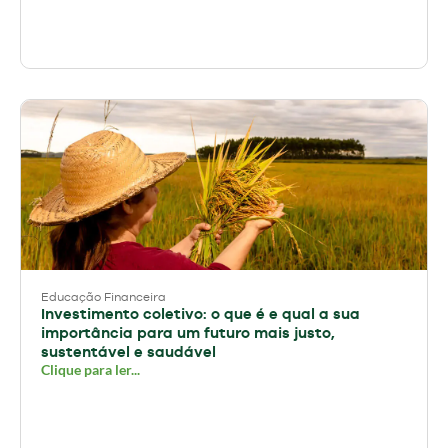
Educação Financeira
Investimento coletivo: o que é e qual a sua
importância para um futuro mais justo,
sustentável e saudável
Clique para ler...