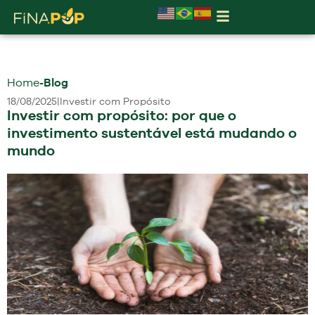
Home
-
Blog
18/08/2025
|
Investir com Propósito
Investir com propósito: por que o
investimento sustentável está mudando o
mundo