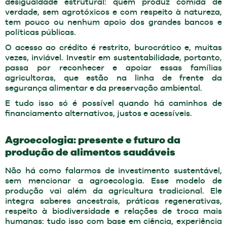
desigualdade estrutural: quem produz comida de
verdade, sem agrotóxicos e com respeito à natureza,
tem pouco ou nenhum apoio dos grandes bancos e
políticas públicas.
O acesso ao crédito é restrito, burocrático e, muitas
vezes, inviável. Investir em sustentabilidade, portanto,
passa por reconhecer e apoiar essas famílias
agricultoras, que estão na linha de frente da
segurança alimentar e da preservação ambiental.
E tudo isso só é possível quando há caminhos de
financiamento alternativos, justos e acessíveis.
Agroecologia: presente e futuro da
produção de alimentos saudáveis
Não há como falarmos de investimento sustentável,
sem mencionar a agroecologia. Esse modelo de
produção vai além da agricultura tradicional. Ele
integra saberes ancestrais, práticas regenerativas,
respeito à biodiversidade e relações de troca mais
humanas: tudo isso com base em ciência, experiência