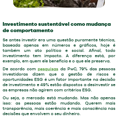
Investimento sustentável como mudança
de comportamento
Se antes investir era uma questão puramente técnica,
baseada apenas em números e gráficos, hoje é
também um ato político e social. Afinal, todo
investimento tem impacto. A diferença está, por
exemplo, em quem ele beneficia e o que ele preserva.
De acordo com
pesquisas
da PwC, 79% das pessoas
investidoras dizem que a gestão de riscos e
oportunidades ESG é um fator importante na decisão
de investimento e 49% estão dispostos a desinvestir se
as empresas não agirem com critérios ESG.
Ou seja, o mercado está mudando. Mas não apenas
isso: as pessoas estão mudando. Querem mais
transparência, mais coerência e mais consciência nas
decisões que envolvem o seu dinheiro.