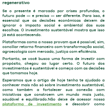
regenerativo
Se o presente é marcado por crises profundas, o
futuro pode — e precisa — ser diferente. Para isso, é
essencial que as decisões econômicas deixem de
ignorar o impacto social e ambiental das suas
escolhas. O investimento sustentável mostra que isso
já está acontecendo.
Plataformas como a nossa provam que é possível, sim,
conciliar retorno financeiro com transformação social,
agroecologia com mercado, justiça com eficiência.
Portanto, se você busca uma forma de investir com
propósito, chegou ao lugar certo. O futuro dos
investimentos é sustentável e começa com as decisões
que tomamos hoje.
Esperamos que o artigo de hoje tenha te ajudado a
conhecer mais não só sobre investimento sustentável,
como também a fortalecer sua conexão com
iniciativas que constroem um mundo mais justo,
saudável e equilibrado.Não deixe de acessar nossa
plataforma de investimento
e descobrir como