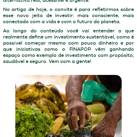
alternativa real, acessível e urgente.
No artigo de hoje, o convite é para refletirmos sobre
esse novo jeito de investir: mais consciente, mais
conectado com a vida e com o futuro do planeta.
Ao longo do conteúdo você vai entender o que
realmente define um investimento sustentável, como é
possível começar mesmo com pouco dinheiro e por
que iniciativas como o FINAPOP vêm ganhando
espaço como exemplo de investimento com propósito,
saudável e seguro. Vem com a gente!