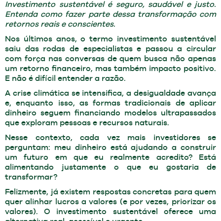
Investimento sustentável é seguro, saudável e justo.
Entenda como fazer parte dessa transformação com
retornos reais e conscientes.
Nos últimos anos, o termo investimento sustentável
saiu das rodas de especialistas e passou a circular
com força nas conversas de quem busca não apenas
um retorno financeiro, mas também impacto positivo.
E não é difícil entender a razão.
A crise climática se intensifica, a desigualdade avança
e, enquanto isso, as formas tradicionais de aplicar
dinheiro seguem financiando modelos ultrapassados
que exploram pessoas e recursos naturais.
Nesse contexto, cada vez mais investidores se
perguntam: meu dinheiro está ajudando a construir
um futuro em que eu realmente acredito? Está
alimentando justamente o que eu gostaria de
transformar?
Felizmente, já existem respostas concretas para quem
quer alinhar lucros a valores (e por vezes, priorizar os
valores). O investimento sustentável oferece uma