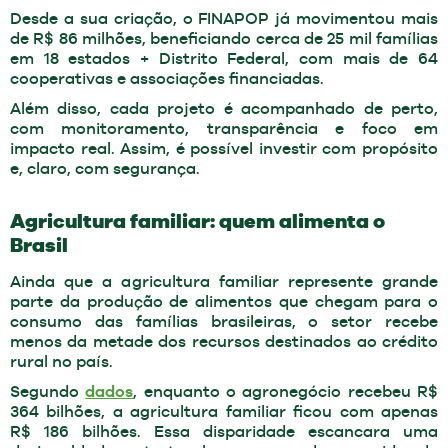
Desde a sua criação, o FINAPOP já movimentou mais
de R$ 86 milhões, beneficiando cerca de 25 mil famílias
em 18 estados + Distrito Federal, com mais de 64
cooperativas e associações financiadas.
Além disso, cada projeto é acompanhado de perto,
com monitoramento, transparência e foco em
impacto real. Assim, é possível investir com propósito
e, claro, com segurança.
Agricultura familiar: quem alimenta o
Brasil
Ainda que a agricultura familiar represente grande
parte da produção de alimentos que chegam para o
consumo das famílias brasileiras, o setor recebe
menos da metade dos recursos destinados ao crédito
rural no país.
Segundo
dados
, enquanto o agronegócio recebeu R$
364 bilhões, a agricultura familiar ficou com apenas
R$ 186 bilhões. Essa disparidade escancara uma