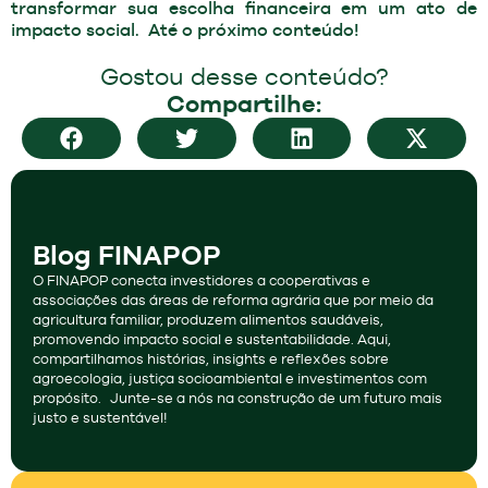
transformar sua escolha financeira em um ato de
impacto social. Até o próximo conteúdo!
Gostou desse conteúdo?
Compartilhe:
Blog FINAPOP
O FINAPOP conecta investidores a cooperativas e
associações das áreas de reforma agrária que por meio da
agricultura familiar, produzem alimentos saudáveis,
promovendo impacto social e sustentabilidade. Aqui,
compartilhamos histórias, insights e reflexões sobre
agroecologia, justiça socioambiental e investimentos com
propósito. Junte-se a nós na construção de um futuro mais
justo e sustentável!