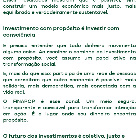
construir um modelo econômico mais justo, mais
equilibrado e verdadeiramente sustentável.
Investimento com propósito é investir com
consciência
É preciso entender que todo dinheiro movimenta
alguma coisa. Ao escolher o caminho do investimento
com propósito, você assume um papel ativo na
transformação social.
E, mais do que isso: participa de uma rede de pessoas
que acreditam que outra economia é possível: mais
solidária, mais democrática, mais conectada com a
vida real.
O FINAPOP é esse canal. Um meio seguro,
transparente e acessível para transformar intenção
em ação. É o lugar onde seu dinheiro encontra
propósito.
O futuro dos investimentos é coletivo, justo e