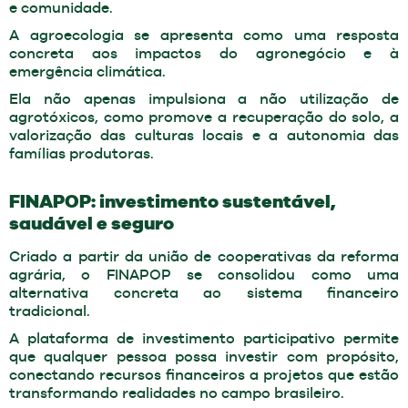
e comunidade.
A agroecologia se apresenta como uma resposta
concreta aos impactos do agronegócio e à
emergência climática.
Ela não apenas impulsiona a não utilização de
agrotóxicos, como promove a recuperação do solo, a
valorização das culturas locais e a autonomia das
famílias produtoras.
FINAPOP: investimento sustentável,
saudável e seguro
Criado a partir da união de cooperativas da reforma
agrária, o FINAPOP se consolidou como uma
alternativa concreta ao sistema financeiro
tradicional.
A plataforma de investimento participativo permite
que qualquer pessoa possa investir com propósito,
conectando recursos financeiros a projetos que estão
transformando realidades no campo brasileiro.