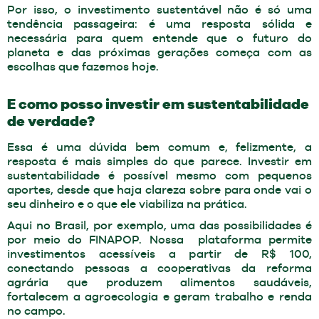
Por isso, o investimento sustentável não é só uma
tendência passageira: é uma resposta sólida e
necessária para quem entende que o futuro do
planeta e das próximas gerações começa com as
escolhas que fazemos hoje.
E como posso investir em sustentabilidade
de verdade?
Essa é uma dúvida bem comum e, felizmente, a
resposta é mais simples do que parece. Investir em
sustentabilidade é possível mesmo com pequenos
aportes, desde que haja clareza sobre para onde vai o
seu dinheiro e o que ele viabiliza na prática.
Aqui no Brasil, por exemplo, uma das possibilidades é
por meio do FINAPOP. Nossa plataforma permite
investimentos acessíveis a partir de R$ 100,
conectando pessoas a cooperativas da reforma
agrária que produzem alimentos saudáveis,
fortalecem a agroecologia e geram trabalho e renda
no campo.