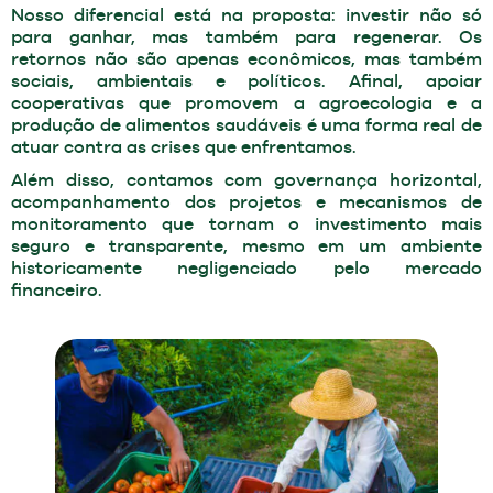
Nosso diferencial está na proposta: investir não só
para ganhar, mas também para regenerar. Os
retornos não são apenas econômicos, mas também
sociais, ambientais e políticos. Afinal, apoiar
cooperativas que promovem a agroecologia e a
produção de alimentos saudáveis é uma forma real de
atuar contra as crises que enfrentamos.
Além disso, contamos com governança horizontal,
acompanhamento dos projetos e mecanismos de
monitoramento que tornam o investimento mais
seguro e transparente, mesmo em um ambiente
historicamente negligenciado pelo mercado
financeiro.