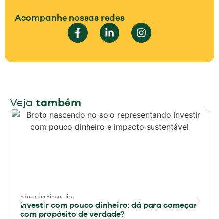
Acompanhe nossas redes
Veja
também
Educação Financeira
Investir com pouco dinheiro: dá para começar
com propósito de verdade?