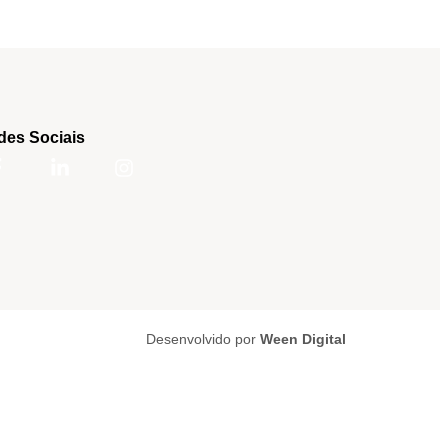
des Sociais
Desenvolvido por
Ween Digital