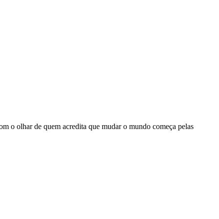
, com o olhar de quem acredita que mudar o mundo começa pelas