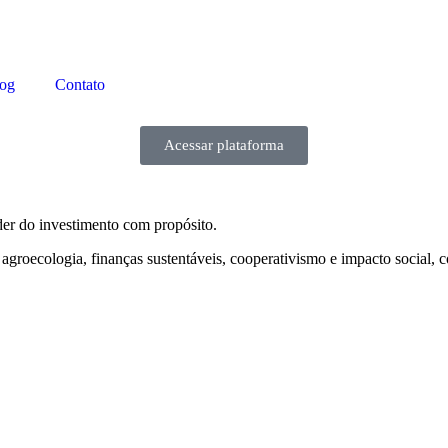
og
Contato
Acessar plataforma
er do investimento com propósito.
agroecologia, finanças sustentáveis, cooperativismo e impacto social