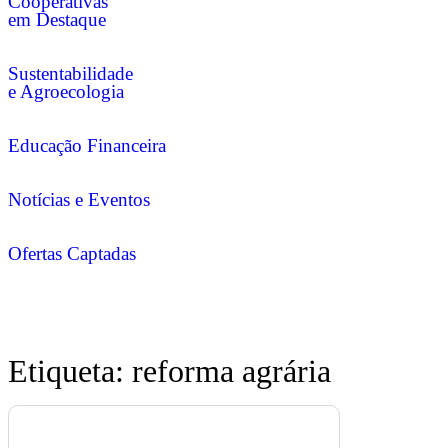
Cooperativas
em Destaque
Sustentabilidade
e Agroecologia
Educação Financeira
Notícias e Eventos
Ofertas Captadas
Etiqueta: reforma agrária