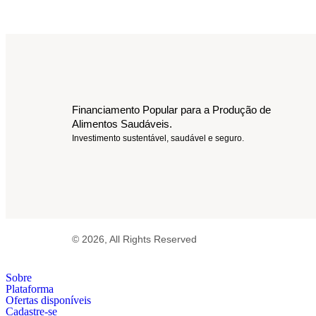
Financiamento Popular para a Produção de
Alimentos Saudáveis.
Investimento sustentável, saudável e seguro.
© 2026, All Rights Reserved
Sobre
Plataforma
Ofertas disponíveis
Cadastre-se