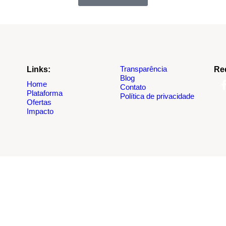
Transparência
Links:
Re
Blog
Home
Contato
Plataforma
Política de privacidade
Ofertas
Impacto