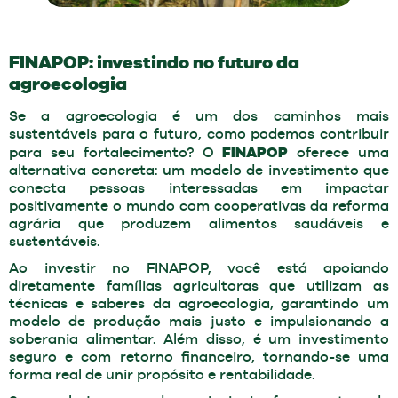
FINAPOP: investindo no futuro da
agroecologia
Se a agroecologia é um dos caminhos mais
sustentáveis para o futuro, como podemos contribuir
FINAPOP
para seu fortalecimento? O
oferece uma
alternativa concreta: um modelo de investimento que
conecta pessoas interessadas em impactar
positivamente o mundo com cooperativas da reforma
agrária que produzem alimentos saudáveis e
sustentáveis.
Ao investir no FINAPOP, você está apoiando
diretamente famílias agricultoras que utilizam as
técnicas e saberes da agroecologia, garantindo um
modelo de produção mais justo e impulsionando a
soberania alimentar. Além disso, é um investimento
seguro e com retorno financeiro, tornando-se uma
forma real de unir propósito e rentabilidade.