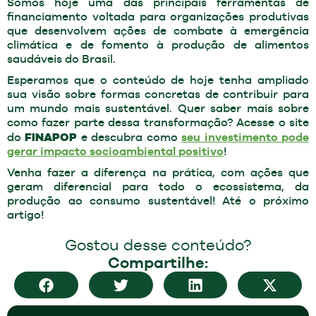
Somos hoje uma das principais ferramentas de
financiamento voltada para organizações produtivas
que desenvolvem ações de combate à emergência
climática e de fomento à produção de alimentos
saudáveis do Brasil.
Esperamos que o conteúdo de hoje tenha ampliado
sua visão sobre formas concretas de contribuir para
um mundo mais sustentável. Quer saber mais sobre
como fazer parte dessa transformação? Acesse o site
FINAPOP
do
e descubra como
seu investimento pode
gerar impacto socioambiental positivo
!
Venha fazer a diferença na prática, com ações que
geram diferencial para todo o ecossistema, da
produção ao consumo sustentável! Até o próximo
artigo!
Gostou desse conteúdo?
Compartilhe: