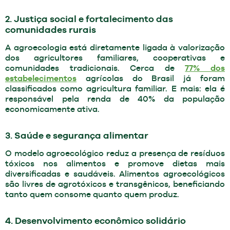
2. Justiça social e fortalecimento das
comunidades rurais
A agroecologia está diretamente ligada à valorização
dos agricultores familiares, cooperativas e
comunidades tradicionais. Cerca de
77% dos
estabelecimentos
agrícolas do Brasil já foram
classificados como agricultura familiar. E mais: ela é
responsável pela renda de 40% da população
economicamente ativa.
3. Saúde e segurança alimentar
O modelo agroecológico reduz a presença de resíduos
tóxicos nos alimentos e promove dietas mais
diversificadas e saudáveis. Alimentos agroecológicos
são livres de agrotóxicos e transgênicos, beneficiando
tanto quem consome quanto quem produz.
4. Desenvolvimento econômico solidário