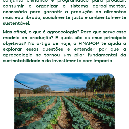
conjunto científico e programático para produzir,
consumir e organizar o sistema agroalimentar,
necessário para garantir a produção de alimentos
mais equilibrada, socialmente justa e ambientalmente
sustentável.
Mas afinal, o que é agroecologia? Para que serve esse
modelo de produção? E quais são os seus principais
objetivos? No artigo de hoje, o FINAPOP te ajuda a
explorar essas questões e entender por que a
agroecologia se tornou um pilar fundamental da
sustentabilidade e do investimento com impacto.