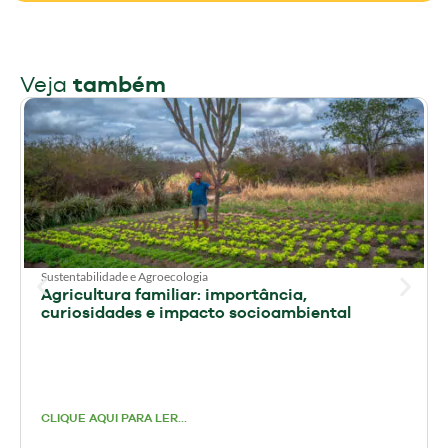
Veja
também
Sustentabilidade e Agroecologia
Agricultura familiar: importância,
curiosidades e impacto socioambiental
CLIQUE AQUI PARA LER...