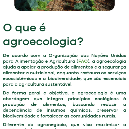
O que é
agroecologia?
De acordo com a Organização das Nações Unidas
para Alimentação e Agricultura (
FAO
), a agroecologia
ajuda a apoiar a produção de alimentos e a segurança
alimentar e nutricional, enquanto restaura os serviços
ecossistêmicos e a biodiversidade, que são essenciais
para a agricultura sustentável.
De forma geral e objetiva, a agroecologia é uma
abordagem que integra princípios ecológicos à
produção de alimentos, buscando reduzir a
dependência de insumos químicos, preservar a
biodiversidade e fortalecer as comunidades rurais.
Diferente do agronegócio, que visa maximizar a