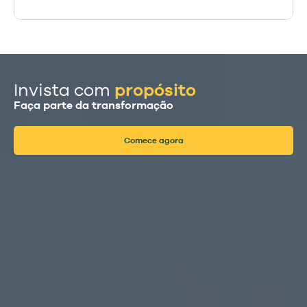
propósito
Invista com
Faça parte da transformação
Comece agora