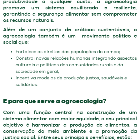
produtividade a qualquer custo, a agroecologia
promove um sistema equilibrado e resiliente,
garantindo a segurança alimentar sem comprometer
os recursos naturais.
Além de um conjunto de práticas sustentáveis, a
agroecologia também é um movimento político e
social que:
Fortalece os direitos das populações do campo;
Constroi novas relações humanas integrando aspectos
culturais e políticos das comunidades rurais e da
sociedade em geral;
Incentiva modelos de produção justos, saudáveis e
solidários.
E para que serve a agroecologia?
Com uma função central na construção de um
sistema alimentar com maior equidade, o seu principal
objetivo é harmonizar a produção de alimentos, a
conservação do meio ambiente e a promoção da
justiça social. Entre seus principais benefícios, estão: