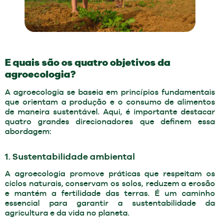
E quais são os quatro objetivos da
agroecologia?
A agroecologia se baseia em princípios fundamentais
que orientam a produção e o consumo de alimentos
de maneira sustentável. Aqui, é importante destacar
quatro grandes direcionadores que definem essa
abordagem:
1. Sustentabilidade ambiental
A agroecologia promove práticas que respeitam os
ciclos naturais, conservam os solos, reduzem a erosão
e mantém a fertilidade das terras. É um caminho
essencial para garantir a sustentabilidade da
agricultura e da vida no planeta.