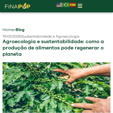
Home
-
Blog
19/03/2025
|
Sustentabilidade e Agroecologia
Agroecologia e sustentabilidade: como a
produção de alimentos pode regenerar o
planeta