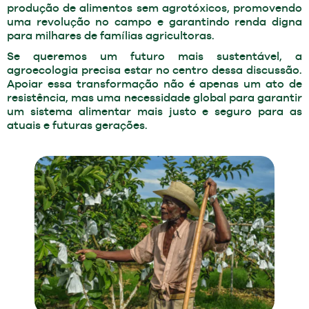
produção de alimentos sem agrotóxicos, promovendo
uma revolução no campo e garantindo renda digna
para milhares de famílias agricultoras.
Se queremos um futuro mais sustentável, a
agroecologia precisa estar no centro dessa discussão.
Apoiar essa transformação não é apenas um ato de
resistência, mas uma necessidade global para garantir
um sistema alimentar mais justo e seguro para as
atuais e futuras gerações.