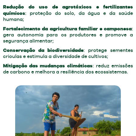
Redução do uso de agrotóxicos e fertilizantes
químicos
: proteção do solo, da água e da saúde
humana;
Fortalecimento da agricultura familiar e camponesa
:
gera autonomia para os produtores e promove a
segurança alimentar;
Conservação da biodiversidade
: protege sementes
crioulas e estimula a diversidade de cultivos;
Mitigação das mudanças climáticas
: reduz emissões
de carbono e melhora a resiliência dos ecossistemas.