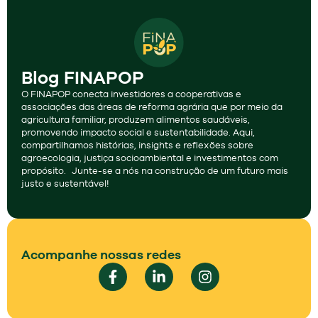
Blog FINAPOP
O FINAPOP conecta investidores a cooperativas e
associações das áreas de reforma agrária que por meio da
agricultura familiar, produzem alimentos saudáveis,
promovendo impacto social e sustentabilidade. Aqui,
compartilhamos histórias, insights e reflexões sobre
agroecologia, justiça socioambiental e investimentos com
propósito. Junte-se a nós na construção de um futuro mais
justo e sustentável!
Acompanhe nossas redes