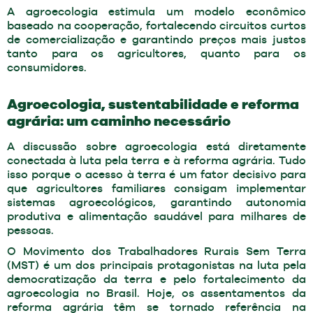
A agroecologia estimula um modelo econômico
baseado na cooperação, fortalecendo circuitos curtos
de comercialização e garantindo preços mais justos
tanto para os agricultores, quanto para os
consumidores.
Agroecologia, sustentabilidade e reforma
agrária: um caminho necessário
A discussão sobre agroecologia está diretamente
conectada à luta pela terra e à reforma agrária. Tudo
isso porque o acesso à terra é um fator decisivo para
que agricultores familiares consigam implementar
sistemas agroecológicos, garantindo autonomia
produtiva e alimentação saudável para milhares de
pessoas.
O Movimento dos Trabalhadores Rurais Sem Terra
(MST) é um dos principais protagonistas na luta pela
democratização da terra e pelo fortalecimento da
agroecologia no Brasil. Hoje, os assentamentos da
reforma agrária têm se tornado referência na